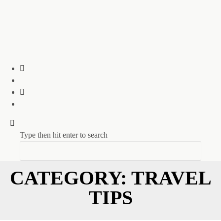
Type then hit enter to search
CATEGORY: TRAVEL
TIPS