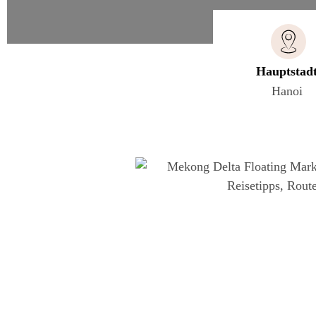
Hauptstad
Hanoi