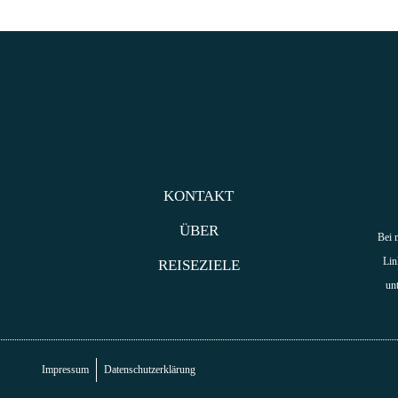
KONTAKT
ÜBER
Bei 
Lin
REISEZIELE
un
Impressum
Datenschutzerklärung