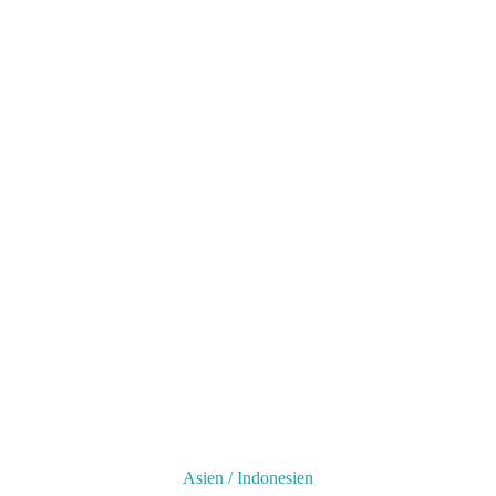
Asien
/
Indonesien